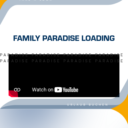
FAMILY PARADISE LOADING
PARADISE PARADISE PARADISE PARADISE
PARADISE PARADISE PARADISE PARADISE
URLAUB BUCHEN