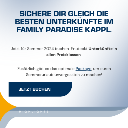
SICHERE DIR GLEICH DIE
BESTEN UNTERKÜNFTE IM
FAMILY PARADISE KAPPL.
Jetzt für Sommer 2024 buchen: Entdeckt
Unterkünfte in
allen Preisklassen
.
Zusätzlich gibt es das optimale
Package
, um euren
Sommerurlaub unvergesslich zu machen!
JETZT BUCHEN
HIGHLIGHTS