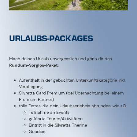
URLAUBS-PACKAGES
Mach deinen Urlaub unvergesslich und gönn dir das
Rundum-Sorglos-Paket
:
Aufenthalt in der gebuchten Unterkunftskategorie inkl.
Verpflegung
Silvretta Card Premium (bei Übernachtung bei einem
Premium Partner)
tolle Extras, die dein Urlaubserlebnis abrunden, wie z.B.:
Teilnahme an Events
geführte Touren/Aktivitäten
Eintritt in die Silvretta Therme
Goodies