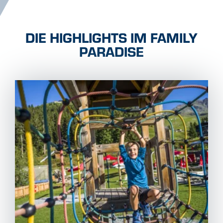
DIE HIGHLIGHTS IM FAMILY
PARADISE