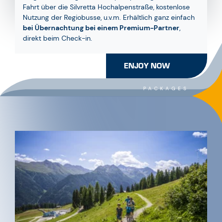
Fahrt über die Silvretta Hochalpenstraße, kostenlose
Nutzung der Regiobusse, u.v.m. Erhältlich ganz einfach
bei Übernachtung bei einem Premium-Partner
,
direkt beim Check-in.
ENJOY NOW
PACKAGES