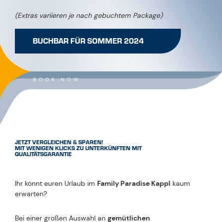
(Extras variieren je nach gebuchtem Package)
BUCHBAR FÜR SOMMER 2024
BOOK NOW
JETZT VERGLEICHEN & SPAREN!
MIT WENIGEN KLICKS ZU UNTERKÜNFTEN MIT
QUALITÄTSGARANTIE
Ihr könnt euren Urlaub im
Family Paradise Kappl
kaum
erwarten?
Bei einer großen Auswahl an
gemütlichen