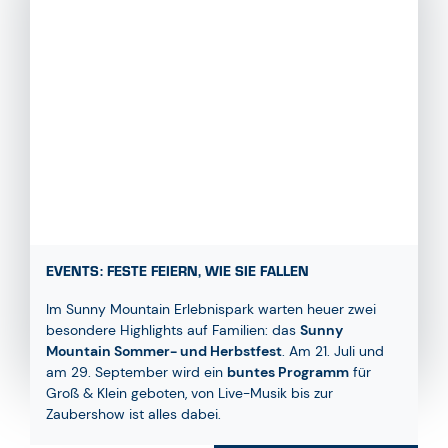
EVENTS: FESTE FEIERN, WIE SIE FALLEN
Im Sunny Mountain Erlebnispark warten heuer zwei
besondere Highlights auf Familien: das
Sunny
Mountain Sommer- und Herbstfest
. Am 21. Juli und
am 29. September wird ein
buntes Programm
für
Groß & Klein geboten, von Live-Musik bis zur
Zaubershow ist alles dabei.