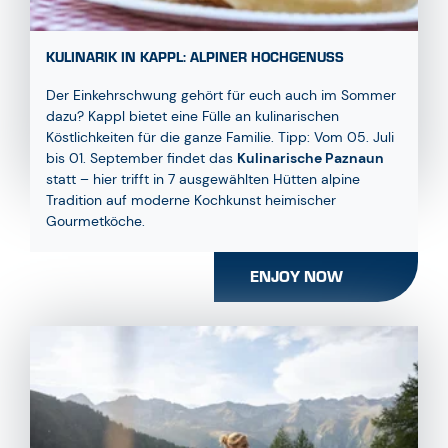
KULINARIK IN KAPPL: ALPINER HOCHGENUSS
Der Einkehrschwung gehört für euch auch im Sommer
dazu? Kappl bietet eine Fülle an kulinarischen
Köstlichkeiten für die ganze Familie. Tipp: Vom 05. Juli
bis 01. September findet das
Kulinarische Paznaun
statt – hier trifft in 7 ausgewählten Hütten alpine
Tradition auf moderne Kochkunst heimischer
Gourmetköche.
ENJOY NOW