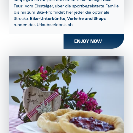
Tour
: Vom Einsteiger, über die sportbegeisterte Familie
bis hin zum Bike-Pro findet hier jeder die optimale
Strecke.
Bike-Unterkünfte, Verleihe und Shops
runden das Urlaubserlebnis ab.
ENJOY NOW