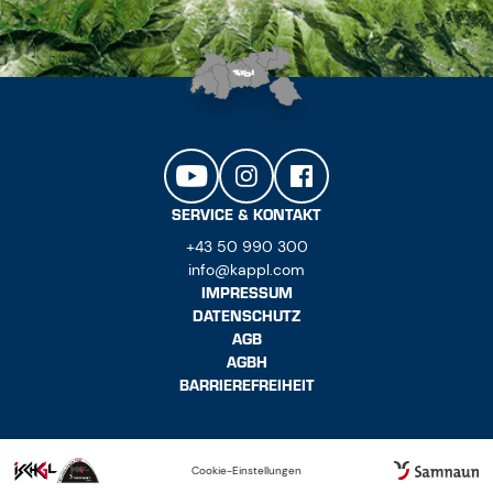
SERVICE & KONTAKT
+43 50 990 300
info@kappl.com
IMPRESSUM
DATENSCHUTZ
AGB
AGBH
BARRIEREFREIHEIT
Cookie-Einstellungen